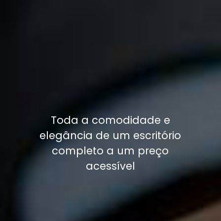
Toda a comodidade e
elegância de um escritório
completo a um preço
acessível