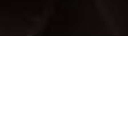
Agenda compartilhada