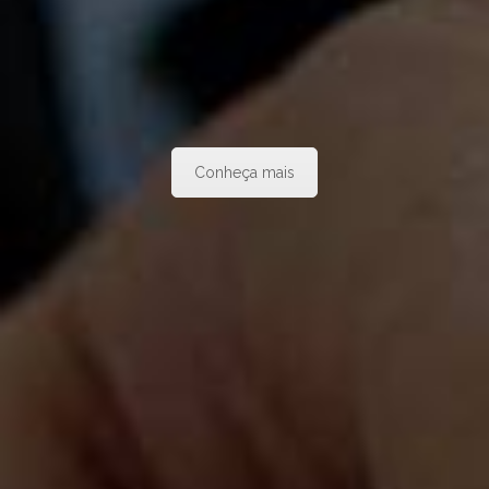
Conheça mais